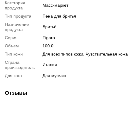
Категория
Масс-маркет
продукта
Тип продукта
Пена для бритья
Назначение
Бритьё
продукта
Серия
Figaro
Объем
100.0
Тип кожи
Для всех типов кожи, Чувствительная кожа
Страна
Италия
производитель
Для кого
Для мужчин
Отзывы