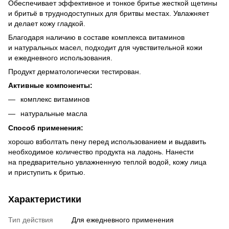
Обеспечивает эффективное и тонкое бритье жесткой щетины
и бритьё в труднодоступных для бритвы местах. Увлажняет
и делает кожу гладкой.
Благодаря наличию в составе комплекса витаминов
и натуральных масел, подходит для чувствительной кожи
и ежедневного использования.
Продукт дерматологически тестирован.
Активные компоненты:
комплекс витаминов
натуральные масла
Способ применения:
хорошо взболтать пену перед использованием и выдавить
необходимое количество продукта на ладонь. Нанести
на предварительно увлажненную теплой водой, кожу лица
и приступить к бритью.
Характеристики
Тип действия
Для ежедневного применения