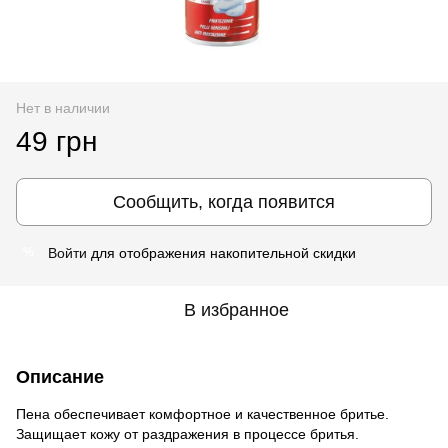
Нет в наличии
49 грн
Сообщить, когда появится
Войти
для отображения накопительной скидки
%
В избранное
Описание
Пена обеспечивает комфортное и качественное бритье.
Защищает кожу от раздражения в процессе бритья.