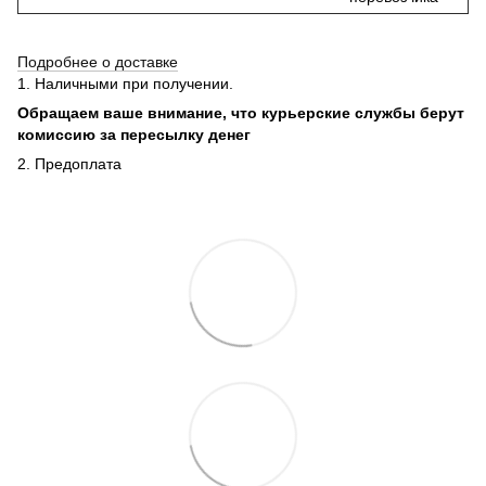
Подробнее о доставке
1. Наличными при получении.
Обращаем ваше внимание, что курьерские службы берут
комиссию за пересылку денег
2. Предоплата