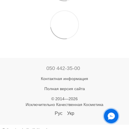
050 442-35-00
Контактная информация
Полная версия сайта
© 2014—2026
Исключительно Качественная Косметика
Рус
Укр