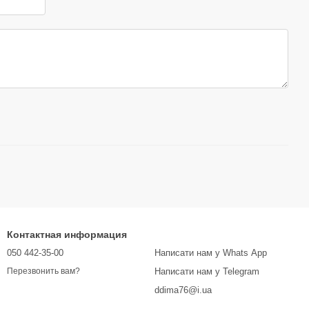
Контактная информация
050 442-35-00
Написати нам у Whats App
Написати нам у Telegram
Перезвонить вам?
ddima76@i.ua