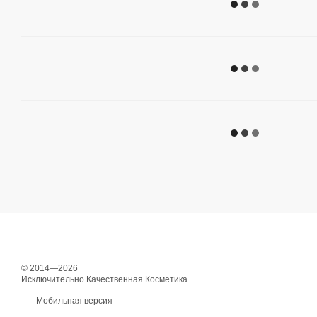
© 2014—2026
Исключительно Качественная Косметика
Мобильная версия