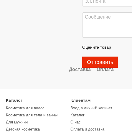
Оцените товар
Отправить
Доставка
Оплата
Каталог
Клиентам
Косметика для волос
Вход в личный кабинет
Косметика для тела и ванны
Каталог
Для мужчин
О нас
Детская косметика
Оплата и доставка