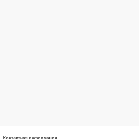
Контактная информация