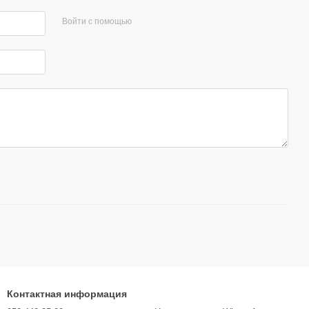
Войти с помощью
Контактная информация