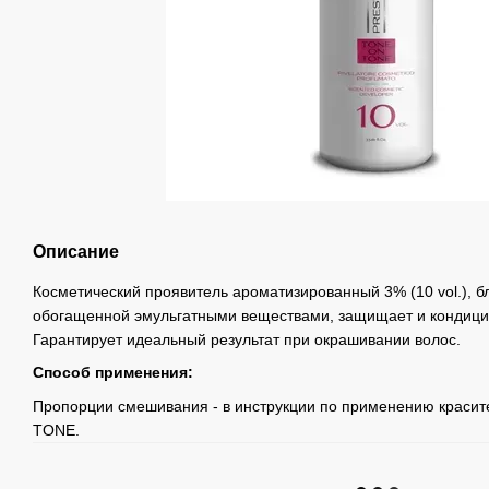
Описание
Косметический проявитель ароматизированный 3% (10 vol.), 
обогащенной эмульгатными веществами, защищает и кондици
Гарантирует идеальный результат при окрашивании волос.
Способ применения:
Пропорции смешивания - в инструкции по применению крас
TONE.