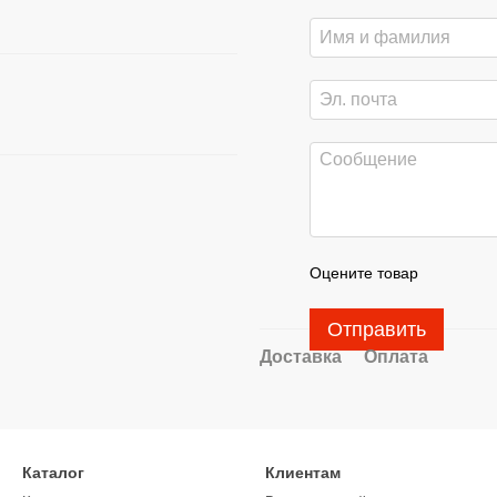
Оцените товар
Отправить
Доставка
Оплата
Каталог
Клиентам