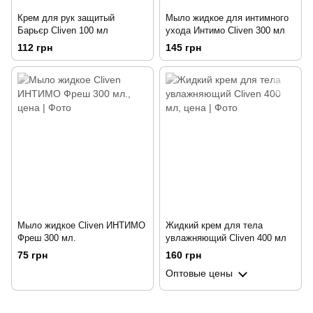
Крем для рук защитый
Мыло жидкое для интимного
Барьєр Cliven 100 мл
ухода Интимо Cliven 300 мл
112 грн
145 грн
Мыло жидкое Cliven ИНТИМО
Жидкий крем для тела
Фреш 300 мл.
увлажняющий Cliven 400 мл
75 грн
160 грн
Оптовые цены