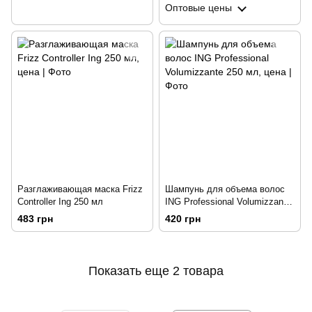
Оптовые цены
Разглаживающая маска Frizz
Шампунь для объема волос
Controller Ing 250 мл
ING Professional Volumizzante
250 мл
483 грн
420 грн
Показать еще 2 товара