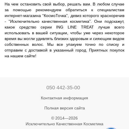
На чем остановить свой выбор, решать вам. В любом случае
за помощью рекомендуем обратиться к специалистам
интернет-магазина “КосмоТочка”, девиз которого красноречив
- “Исключительно качественная косметика”. Они подскажут,
какое средство серии ING LINE TREAT лучше всего
использовать в вашей ситуации, чтобы уже через некоторое
время вы могли удивлять близких здоровым и сияющим видом
собственных волос. Мы все упакуем точно по списку и
отправим с доставкой в указанный город. Приятных покупок
на нашем сайте!
050 442-35-00
Контактная информация
Полная версия сайта
© 2014—2026
Исключительно Качественная Косметика