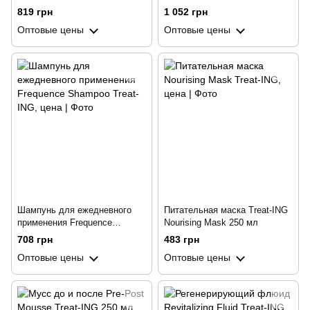
1000 мл
819 грн
1 052 грн
Оптовые цены
Оптовые цены
Шампунь для ежедневного
Питательная маска Treat-ING
применения Frequence
Nourising Mask 250 мл
Shampoo Treat-ING 1000 мл
708 грн
483 грн
Оптовые цены
Оптовые цены