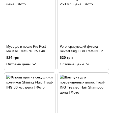
Мусc до и после Pre-Post
Регенерирующий флюид
Mousse Treat-ING 250 мл
Revitalizing Fluid Treat-ING 250
мл
824 грн
620 грн
Оптовые цены
Оптовые цены