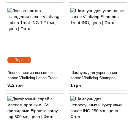
Подарок
Лосьон против выпадения
Шампунь для укрепления
волос Vitalizing Lotion Treat-
волос Vitalizing Shampoo
ING 12*7 мл
Treat-ING 1000 мл.
912 грн
1 грн