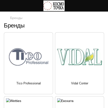
Бренды
Бренды
Tico Professional
Vidal Conter