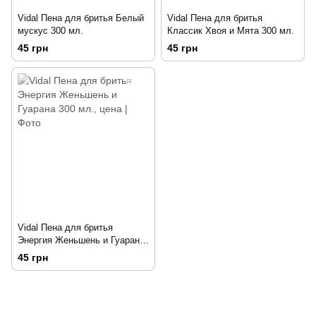
Vidal Пена для бритья Белый
Vidal Пена для бритья
мускус 300 мл.
Классик Хвоя и Мята 300 мл.
45 грн
45 грн
Vidal Пена для бритья
Энергия Женьшень и Гуарана
300 мл.
45 грн