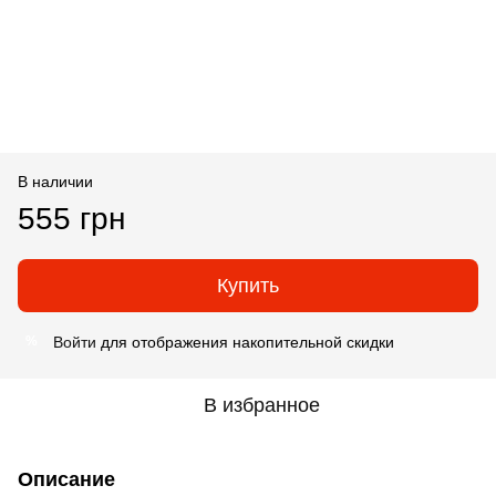
В наличии
555 грн
Купить
Войти
для отображения накопительной скидки
%
В избранное
Описание