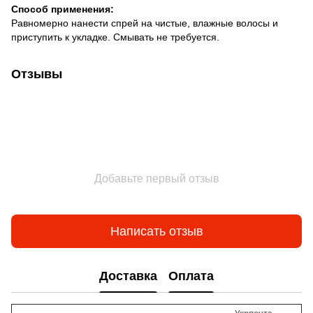
Способ применения:
Равномерно нанести спрей на чистые, влажные волосы и
приступить к укладке. Смывать не требуется.
Отзывы
Добавьте первый отзыв
Написать отзыв
Доставка
Оплата