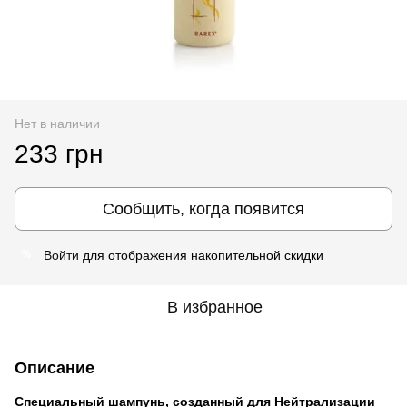
Нет в наличии
233 грн
Сообщить, когда появится
Войти
для отображения накопительной скидки
%
В избранное
Описание
Специальный шампунь, созданный для Нейтрализации