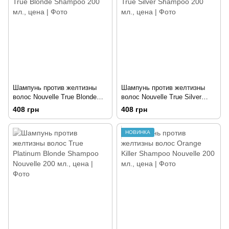
Шампунь против желтизны
Шампунь против желтизны
волос Nouvelle True Blonde
волос Nouvelle True Silver
Shampoo 200 мл.
Shampoo 200 мл.
408 грн
408 грн
НОВИНКА