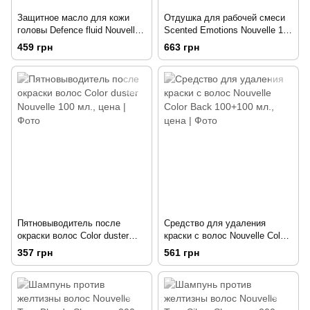
Защитное масло для кожи
Отдушка для рабочей смеси
головы Defence fluid Nouvelle
Scented Emotions Nouvelle 15
150 мл.
мл.
459 грн
663 грн
Пятновыводитель после
Средство для удаления
окраски волос Color duster
краски с волос Nouvelle Color
Nouvelle 100 мл.
Back 100+100 мл.
357 грн
561 грн