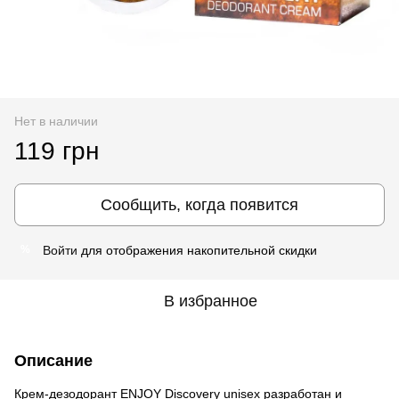
Нет в наличии
119 грн
Сообщить, когда появится
Войти
для отображения накопительной скидки
%
В избранное
Описание
Крем-дезодорант ENJOY Discovery unisex разработан и