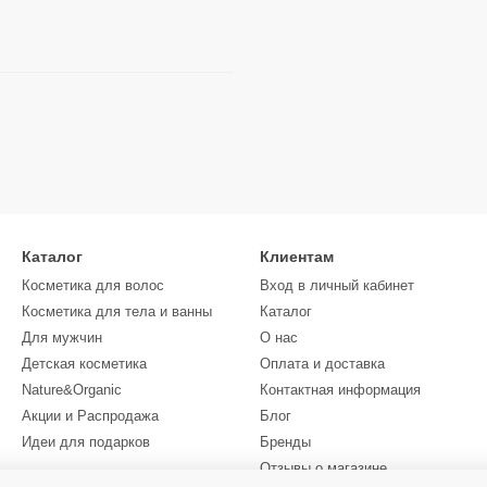
Каталог
Клиентам
Косметика для волос
Вход в личный кабинет
Косметика для тела и ванны
Каталог
Для мужчин
О нас
Детская косметика
Оплата и доставка
Nature&Organic
Контактная информация
Акции и Распродажа
Блог
Идеи для подарков
Бренды
Отзывы о магазине