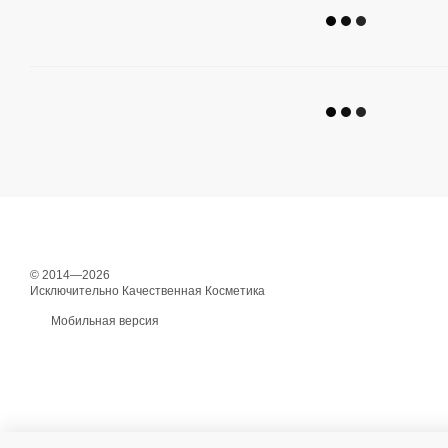
© 2014—2026
Исключительно Качественная Косметика
Мобильная версия