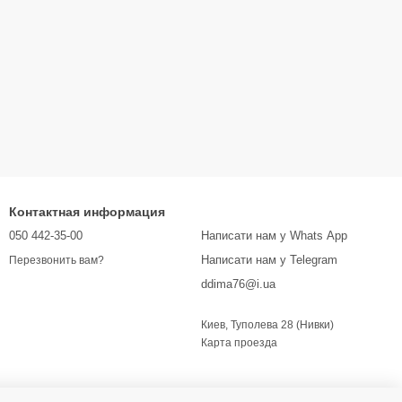
Контактная информация
050 442-35-00
Написати нам у Whats App
Написати нам у Telegram
Перезвонить вам?
ddima76@i.ua
Киев, Туполева 28 (Нивки)
Карта проезда