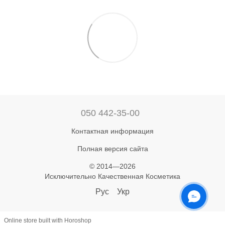
050 442-35-00
Контактная информация
Полная версия сайта
© 2014—2026
Исключительно Качественная Косметика
Рус
Укр
Online store built with Horoshop