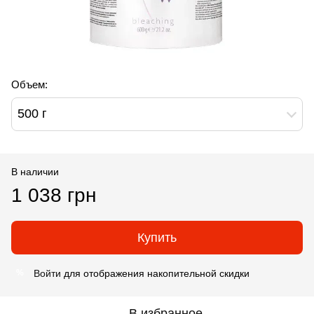
Объем:
500 г
В наличии
1 038 грн
Купить
Войти
для отображения накопительной скидки
%
В избранное