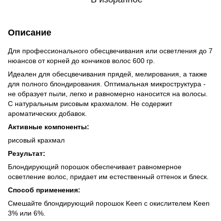
Описание
Для профессионального обесцвечивания или осветления до 7
нюансов от корней до кончиков волос 600 гр.
Идеален для обесцвечивания прядей, мелирования, а также
для полного блондирования. Оптимальная микроструктура -
не образует пыли, легко и равномерно наносится на волосы.
С натуральным рисовым крахмалом. Не содержит
ароматических добавок.
Активные компоненты:
рисовый крахмал
Результат:
Блондирующий порошок обеспечивает равномерное
осветление волос, придает им естественный оттенок и блеск.
Способ применения:
Смешайте блондирующий порошок Keen с окислителем Keen
3% или 6%.