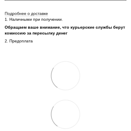
Подробнее о доставке
1. Наличными при получении.
Обращаем ваше внимание, что курьерские службы берут
комиссию за пересылку денег
2. Предоплата