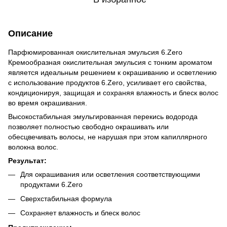
Описание
Парфюмированная окислительная эмульсия 6.Zero
Кремообразная окислительная эмульсия с тонким ароматом
является идеальным решением к окрашиванию и осветлению
с использование продуктов 6.Zero, усиливает его свойства,
кондиционируя, защищая и сохраняя влажность и блеск волос
во время окрашивания.
Высокостабильная эмульгированная перекись водорода
позволяет полностью свободно окрашивать или
обесцвечивать волосы, не нарушая при этом капиллярного
волокна волос.
Результат:
Для окрашивания или осветления соответствующими
продуктами 6.Zero
Сверхстабильная формула
Сохраняет влажность и блеск волос