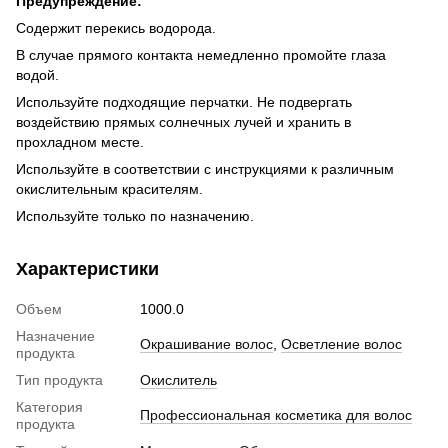
Предупреждение:
Содержит перекись водорода.
В случае прямого контакта немедленно промойте глаза
водой.
Используйте подходящие перчатки. Не подвергать
воздействию прямых солнечных лучей и хранить в
прохладном месте.
Используйте в соответствии с инструкциями к различным
окислительным красителям.
Используйте только по назначению.
Характеристики
Объем
1000.0
Назначение
Окрашивание волос
,
Осветление волос
продукта
Тип продукта
Окислитель
Категория
Профессиональная косметика для волос
продукта