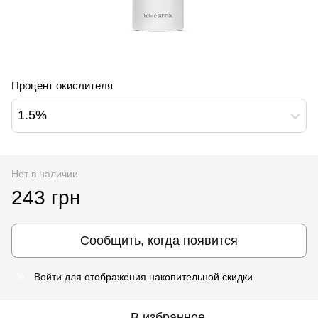
Процент окислителя
1.5%
Нет в наличии
243 грн
Сообщить, когда появится
Войти
для отображения накопительной скидки
%
В избранное