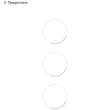
2. Предоплата