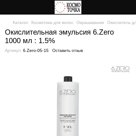
Каталог
Косметика для волос
Окрашивание
Окислитель д
Окислительная эмульсия 6.Zero
1000 мл : 1.5%
Артикул:
6.Zero-05-15
Оставить отзыв