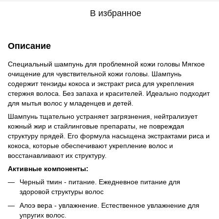
В избранное
Описание
Специальный шампунь для проблемной кожи головы Мягкое
очищение для чувствительной кожи головы. Шампунь
содержит тензиды кокоса и экстракт риса для укрепления
стержня волоса. Без запаха и красителей. Идеально подходит
для мытья волос у младенцев и детей.
Шампунь тщательно устраняет загрязнения, нейтрализует
кожный жир и стайлинговые препараты, не повреждая
структуру прядей. Его формула насыщена экстрактами риса и
кокоса, которые обеспечивают укрепление волос и
восстанавливают их структуру.
Активные компоненты:
Черный тмин - питание. Ежедневное питание для
здоровой структуры волос
Алоэ вера - увлажнение. Естественное увлажнение для
упругих волос.