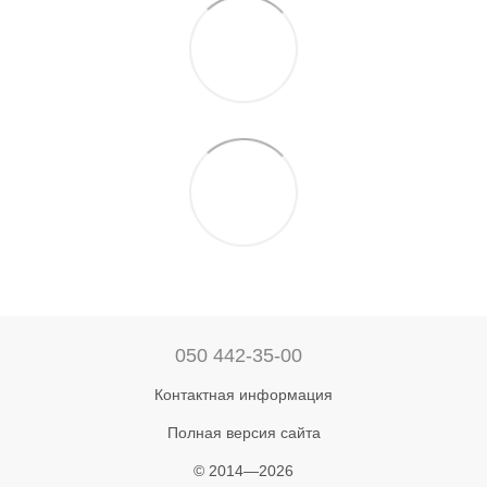
050 442-35-00
Контактная информация
Полная версия сайта
© 2014—2026