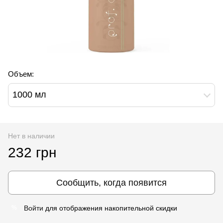
Объем:
1000 мл
Нет в наличии
232 грн
Сообщить, когда появится
Войти
для отображения накопительной скидки
%