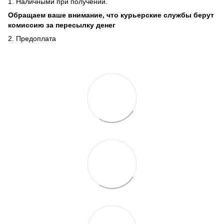
1. Наличными при получении.
Обращаем ваше внимание, что курьерские службы берут
комиссию за пересылку денег
2. Предоплата