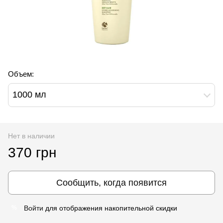
Объем:
1000 мл
Нет в наличии
370 грн
Сообщить, когда появится
Войти
для отображения накопительной скидки
%