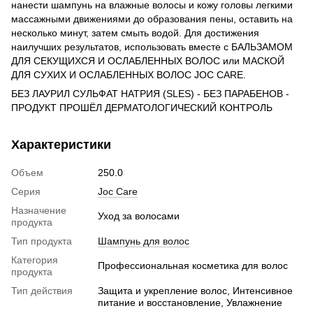
нанести шампунь на влажные волосы и кожу головы легкими
массажными движениями до образования пены, оставить на
несколько минут, затем смыть водой. Для достижения
наилучших результатов, использовать вместе с БАЛЬЗАМОМ
ДЛЯ СЕКУЩИХСЯ И ОСЛАБЛЕННЫХ ВОЛОС или МАСКОЙ
ДЛЯ СУХИХ И ОСЛАБЛЕННЫХ ВОЛОС JOC CARE.
БЕЗ ЛАУРИЛ СУЛЬФАТ НАТРИЯ (SLES) - БЕЗ ПАРАБЕНОВ -
ПРОДУКТ ПРОШЁЛ ДЕРМАТОЛОГИЧЕСКИЙ КОНТРОЛЬ
Характеристики
Объем
250.0
Серия
Joc Care
Назначение
Уход за волосами
продукта
Тип продукта
Шампунь для волос
Категория
Профессиональная косметика для волос
продукта
Тип действия
Защита и укрепление волос, Интенсивное
питание и восстановление, Увлажнение