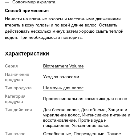
Сополимер акрилата
Способ применения
Нанести на влажные волосы и массажными движениями
втереть в кожу головы и по всей длине волос. Оставить
действовать несколько минут, затем хорошо смыть теплой
водой. При необходимости повторить.
Характеристики
Серия
Biotreatment Volume
Назначение
Уход за волосами
продукта
Тип продукта
Шампунь для волос
Категория
Профессиональная косметика для волос
продукта
Тип действия
Для блеска волос, Для объема, Защита и
укрепление волос, Интенсивное питание и
восстановление, Против зуда и
покраснения, Увлажнение волос
Тип волос
Ослабленные, Поврежденные, Тонкие