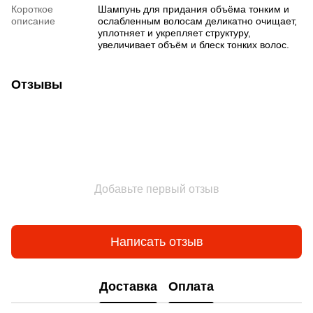
Короткое
Шампунь для придания объёма тонким и
описание
ослабленным волосам деликатно очищает,
уплотняет и укрепляет структуру,
увеличивает объём и блеск тонких волос.
Отзывы
Добавьте первый отзыв
Написать отзыв
Доставка
Оплата