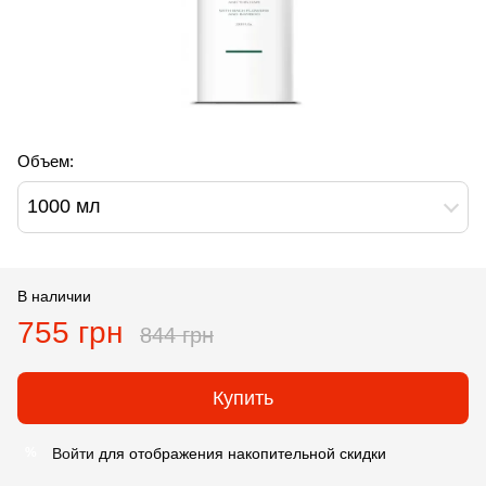
Объем:
1000 мл
В наличии
755 грн
844 грн
Купить
Войти
для отображения накопительной скидки
%