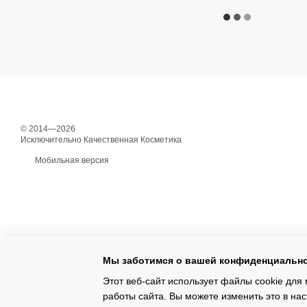
© 2014—2026
Исключительно Качественная Косметика
Мобильная версия
Мы заботимся о вашей конфиденциальн
Этот веб-сайт использует файлы cookie для 
работы сайта. Вы можете изменить это в нас