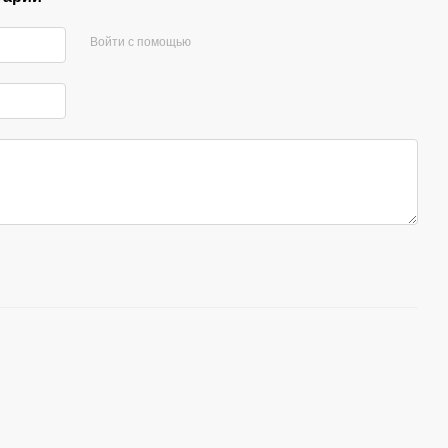
Войти с помощью