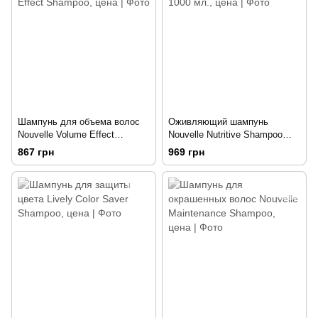
Шампунь для объема волос
Оживляющий шампунь
Nouvelle Volume Effect
Nouvelle Nutritive Shampoo
Shampoo 1000 мл.
1000 мл.
867 грн
969 грн