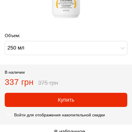
Объем:
250 мл
В наличии
337 грн
375 грн
Купить
Войти
для отображения накопительной скидки
%
В избранное