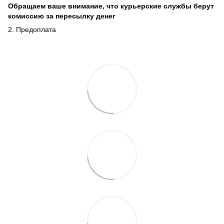
Обращаем ваше внимание, что курьерские службы берут
комиссию за пересылку денег
2. Предоплата