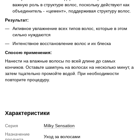
важную роль в структуре волос, поскольку действуют как
объединитель - «цемент», поддерживая структуру волос.
Результат:
Активное увлажнение всех типов волос, которые в этом
сильно нуждаются
Интенствное восстановление волос и их блеска
Спосою применения:
Нанести на влажные волосы по всей длине до самых
кончиков. Оставьте шампунь на волосах на несколько минут, а
затем тщательно промойте водой. При необходимости
повторите процедуру.
Характеристики
Серия
Milky Sensation
Назначение
Уход за волосами
продукта