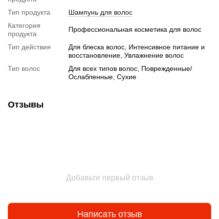
Тип продукта
Шампунь для волос
Категория
Профессиональная косметика для волос
продукта
Тип действия
Для блеска волос, Интенсивное питание и
восстановление, Увлажнение волос
Тип волос
Для всех типов волос, Поврежденные/
Ослабленные, Сухие
Отзывы
Добавьте первый отзыв
Написать отзыв