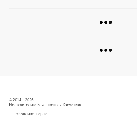
© 2014—2026
Исключительно Качественная Косметика
Мобильная версия