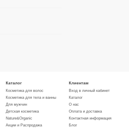
Каталог
Клиентам
Косметика для волос
Вход в личный кабинет
Косметика для тела и ванны
Каталог
Для мужчин
О нас
Детская косметика
Оплата и доставка
Nature&Organic
Контактная информация
Акции и Распродажа
Блог