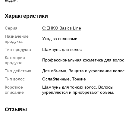
Характеристики
Серия
C:EHKO Basics Line
Назначение
Уход за волосами
продукта
Тип продукта
Шампунь для волос
Категория
Профессиональная косметика для волос
продукта
Тип действия
Для объема, Защита и укрепление волос
Тип волос
Ослабленные, Тонкие
Короткое
Шампунь для тонких волос. Волосы
описание
укрепляются и приобретают объем.
Отзывы