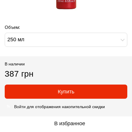
Объем:
250 мл
В наличии
387 грн
Купить
Войти
для отображения накопительной скидки
%
В избранное