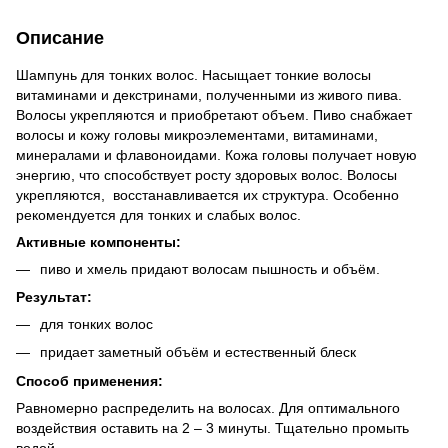
Описание
Шампунь для тонких волос. Насыщает тонкие волосы
витаминами и декстринами, полученными из живого пива.
Волосы укрепляются и приобретают объем. Пиво снабжает
волосы и кожу головы микроэлементами, витаминами,
минералами и флавоноидами. Кожа головы получает новую
энергию, что способствует росту здоровых волос. Волосы
укрепляются, восстанавливается их структура. Особенно
рекомендуется для тонких и слабых волос.
Активные компоненты:
пиво и хмель придают волосам пышность и объём.
Результат:
для тонких волос
придает заметный объём и естественный блеск
Способ применения:
Равномерно распределить на волосах. Для оптимального
воздействия оставить на 2 – 3 минуты. Тщательно промыть
водой.