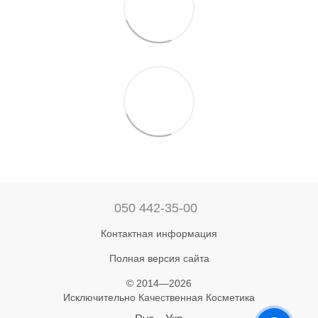
050 442-35-00
Контактная информация
Полная версия сайта
© 2014—2026
Исключительно Качественная Косметика