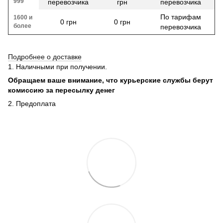
999
перевозчика
грн
перевозчика
По тарифам
1600 и
0 грн
0 грн
более
перевозчика
Подробнее о доставке
1. Наличными при получении.
Обращаем ваше внимание, что курьерские службы берут
комиссию за пересылку денег
2. Предоплата