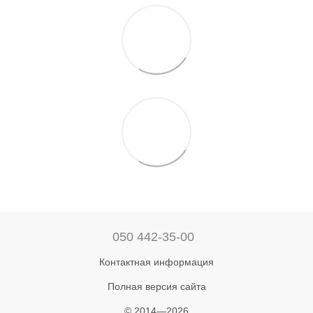
050 442-35-00
Контактная информация
Полная версия сайта
© 2014—2026