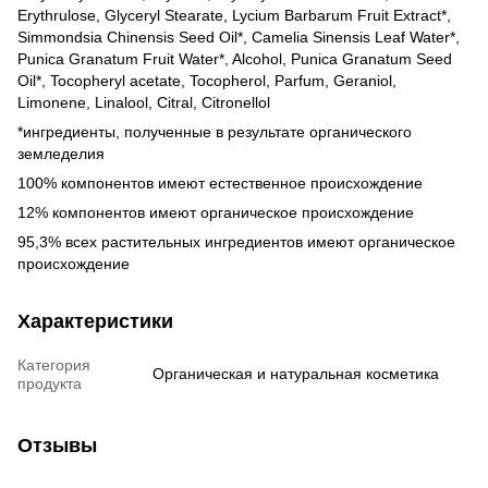
Erythrulose, Glyceryl Stearate, Lycium Barbarum Fruit Extract*,
Simmondsia Chinensis Seed Oil*, Camelia Sinensis Leaf Water*,
Punica Granatum Fruit Water*, Alcohol, Punica Granatum Seed
Oil*, Tocopheryl acetate, Tocopherol, Parfum, Geraniol,
Limonene, Linalool, Citral, Citronellol
*ингредиенты, полученные в результате органического
земледелия
100% компонентов имеют естественное происхождение
12% компонентов имеют органическое происхождение
95,3% всех растительных ингредиентов имеют органическое
происхождение
Характеристики
Категория
Органическая и натуральная косметика
продукта
Отзывы