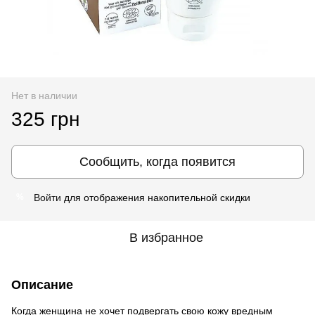
Нет в наличии
325 грн
Сообщить, когда появится
Войти
для отображения накопительной скидки
%
В избранное
Описание
Когда женщина не хочет подвергать свою кожу вредным