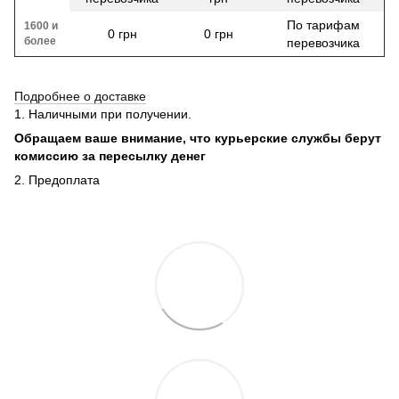
По тарифам
1600 и
0 грн
0 грн
более
перевозчика
Подробнее о доставке
1. Наличными при получении.
Обращаем ваше внимание, что курьерские службы берут
комиссию за пересылку денег
2. Предоплата