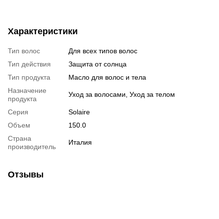
Характеристики
Тип волос
Для всех типов волос
Тип действия
Защита от солнца
Тип продукта
Масло для волос и тела
Назначение
Уход за волосами, Уход за телом
продукта
Серия
Solaire
Объем
150.0
Страна
Италия
производитель
Отзывы