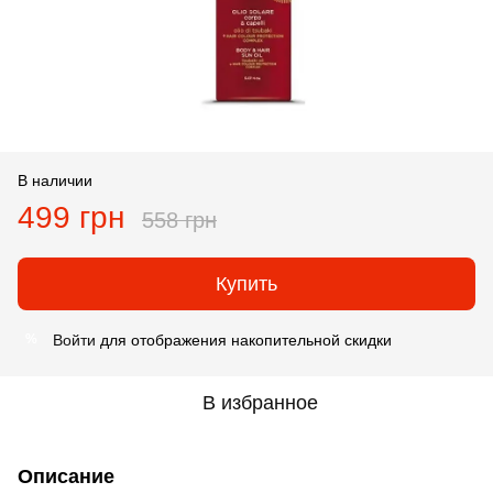
В наличии
499 грн
558 грн
Купить
Войти
для отображения накопительной скидки
%
В избранное
Описание