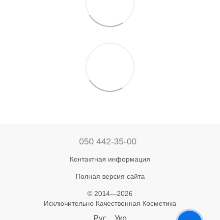
050 442-35-00
Контактная информация
Полная версия сайта
© 2014—2026
Исключительно Качественная Косметика
Рус
Укр