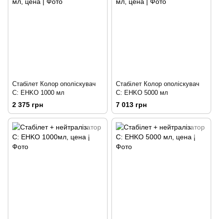
Стабілет Колор ополіскувач
Стабілет Колор ополіскувач
C: EHKO 1000 мл
C: EHKO 5000 мл
2 375 грн
7 013 грн