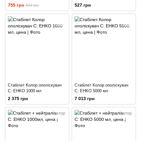
Colour 1000 мл
755 грн
527 грн
844 грн
Стабілет Колор ополіскувач
Стабілет Колор ополіскувач
C: EHKO 1000 мл
C: EHKO 5000 мл
2 375 грн
7 013 грн