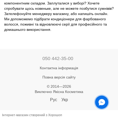
компонентним складом. Заплуталися у виборі? Хочете
спробувати щось новеньке, але не можете позбутися сумнівів?
Зателефонуйте менеджеру магазину, або напишіть онлайн.
Ми допоможемо підібрати кондиціонери для фарбованого
волосся, поживні та відновлюючі серії для професійного та
домашнього використання.
050 442-35-00
Контактна інформація
Повна версія сайту
© 2014—2026
Виключно Якісна Косметика
Рус
Укр
Інтернет-магазин створений з Хорошоп