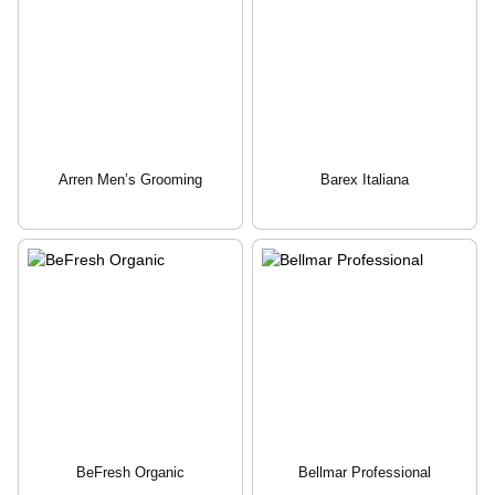
Arren Men’s Grooming
Barex Italiana
BeFresh Organic
Bellmar Professional