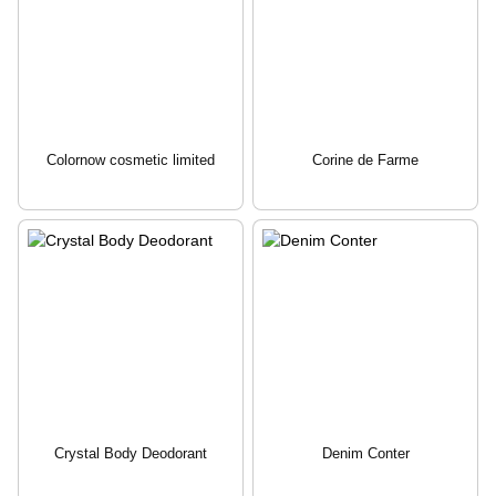
Colornow cosmetic limited
Corine de Farme
Crystal Body Deodorant
Denim Conter