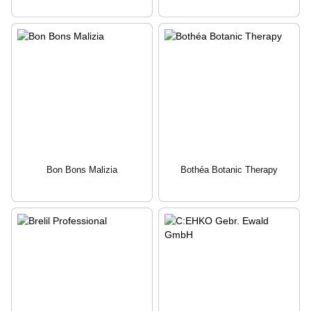
Bon Bons Malizia
Bothéa Botanic Therapy