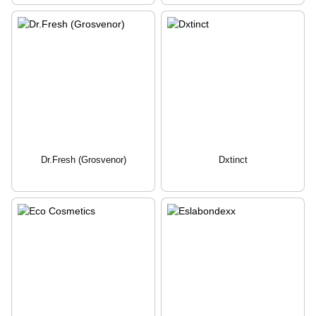
Dr.Fresh (Grosvenor)
Dxtinct