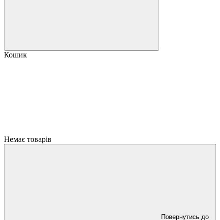
Кошик
Немає товарів
Повернутись до