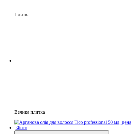
Плитка
Велика плитка