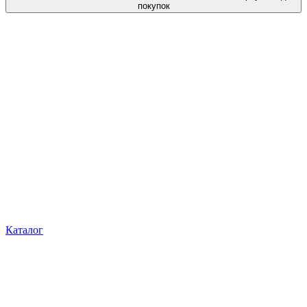
покупок
Каталог