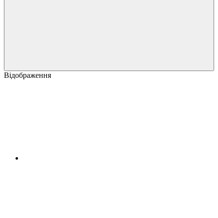
Відображення