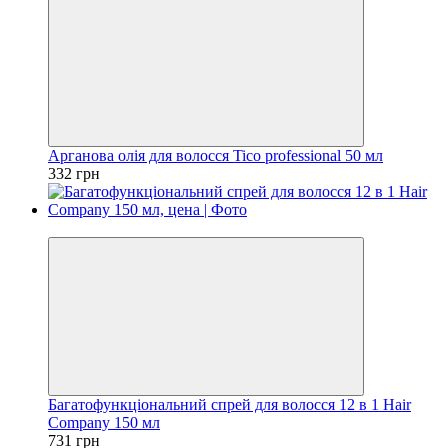
Арганова олія для волосся Tico professional 50 мл
332 грн
Безкоштовна доставка
Багатофункціональний спрей для волосся 12 в 1 Hair
Company 150 мл
731 грн