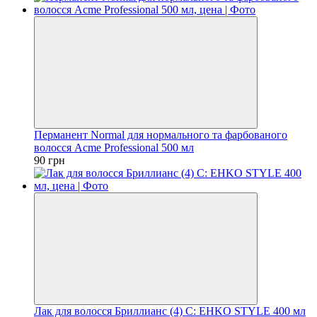
Перманент Normal для нормального та фарбованого
волосся Acme Professional 500 мл
90 грн
Лак для волосся Бриллианс (4) C: EHKO STYLE 400 мл