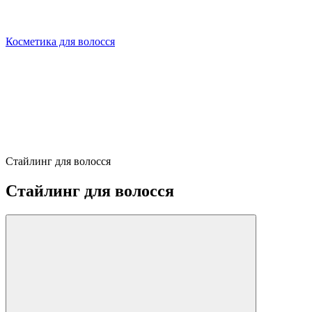
Косметика для волосся
Стайлинг для волосся
Стайлинг для волосся