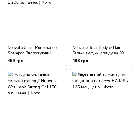
Nouvelle 3 in 1 Perfomance
Nouvelle Total Body & Hair
Shampoo Зволожуючий
Гель-шампунь для душа 200
шампунь 3 в 1 200 мл
мл.
459 грн
408 грн