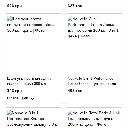
Grey Shampoo 400 мл
426 грн
327 грн
Шампунь проти випадіння
Nouvelle 3 in 1 Perfomance
волосся Intesa 300 мл
Lotion Лосьон для чоловіків
100 мл. 3 in 1
143 грн
408 грн
Оптові ціни