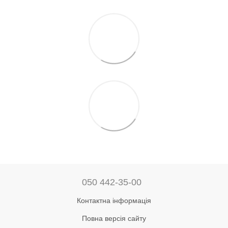
050 442-35-00
Контактна інформація
Повна версія сайту