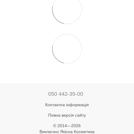
050 442-35-00
Контактна інформація
Повна версія сайту
© 2014—2026
Виключно Якісна Косметика