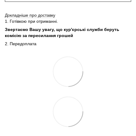
Докладніше про доставку
1. Готівкою при отриманні.
Звертаємо Вашу увагу, що кур'єрські служби беруть
комісію за пересилання грошей
2. Передоплата