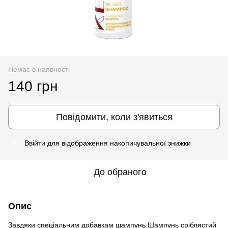
Немає в наявності
140 грн
Повідомити, коли з'явиться
Ввійти
для відображення накопичувальної знижки
%
До обраного
Опис
Завдяки спеціальним добавкам шампунь Шампунь сріблястий