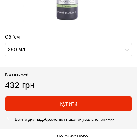
Об `єм:
250 мл
В наявності
432 грн
Купити
Ввійти
для відображення накопичувальної знижки
%
До обраного