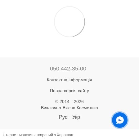
050 442-35-00
Контактна інформація
Повна версія сайту
© 2014—2026
Виключно Якісна Косметика
Рус
Укр
ОНЛАЙН ЧАТ
Інтернет-магазин створений з Хорошоп