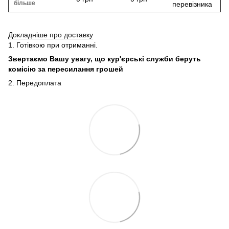
більше
перевізника
Докладніше про доставку
1. Готівкою при отриманні.
Звертаємо Вашу увагу, що кур'єрські служби беруть
комісію за пересилання грошей
2. Передоплата