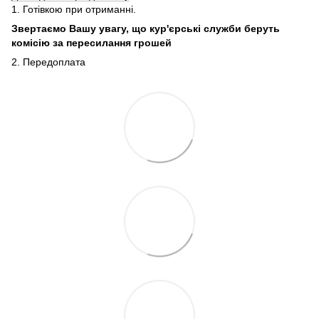
1. Готівкою при отриманні.
Звертаємо Вашу увагу, що кур'єрські служби беруть
комісію за пересилання грошей
2. Передоплата