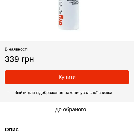
В наявності
339 грн
Купити
Ввійти
для відображення накопичувальної знижки
%
До обраного
Опис