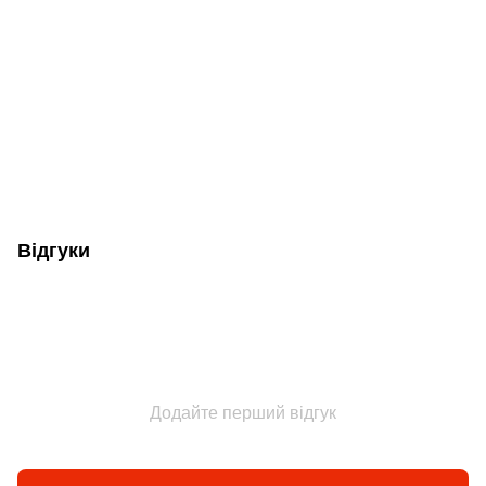
Відгуки
Додайте перший відгук