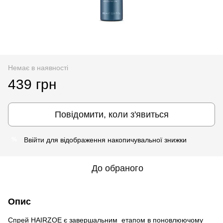
Немає в наявності
439 грн
Повідомити, коли з'явиться
Ввійти
для відображення накопичувальної знижки
%
До обраного
Опис
Спрей HAIRZOE є завершальним етапом в поновлюючому