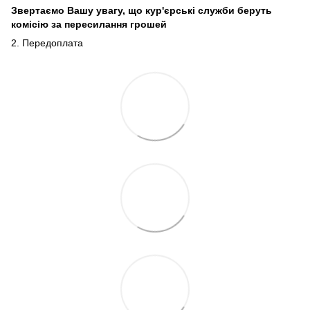
Звертаємо Вашу увагу, що кур'єрські служби беруть
комісію за пересилання грошей
2. Передоплата