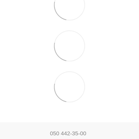
050 442-35-00