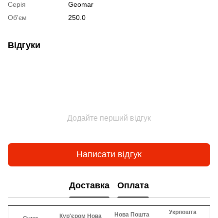
Серія
Geomar
Об'єм
250.0
Відгуки
Додайте перший відгук
Написати відгук
Доставка
Оплата
Укрпошта
Нова Пошта
Кур'єром Нова