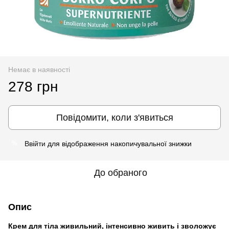
Немає в наявності
278 грн
Повідомити, коли з'явиться
Ввійти
для відображення накопичувальної знижки
%
До обраного
Опис
Крем для тіла живильний, інтенсивно живить і зволожує