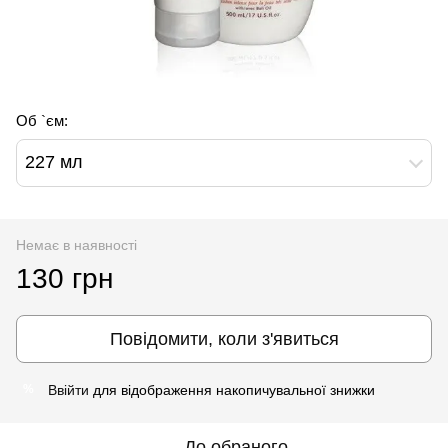
Об `єм:
227 мл
Немає в наявності
130 грн
Повідомити, коли з'явиться
Ввійти
для відображення накопичувальної знижки
%
До обраного