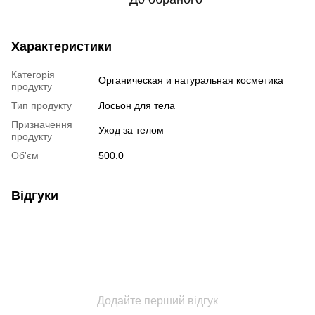
Характеристики
Категорія
Органическая и натуральная косметика
продукту
Тип продукту
Лосьон для тела
Призначення
Уход за телом
продукту
Об'єм
500.0
Відгуки
Додайте перший відгук