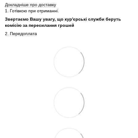
Докладніше про доставку
1. Готівкою при отриманні.
Звертаємо Вашу увагу, що кур'єрські служби беруть
комісію за пересилання грошей
2. Передоплата