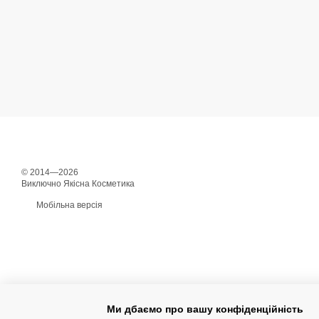
© 2014—2026
Виключно Якісна Косметика
Мобільна версія
Ми дбаємо про вашу конфіденційність