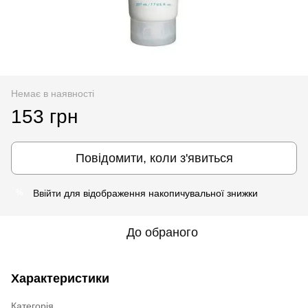
Немає в наявності
153 грн
Повідомити, коли з'явиться
Ввійти
для відображення накопичувальної знижки
%
До обраного
Характеристики
Категорія